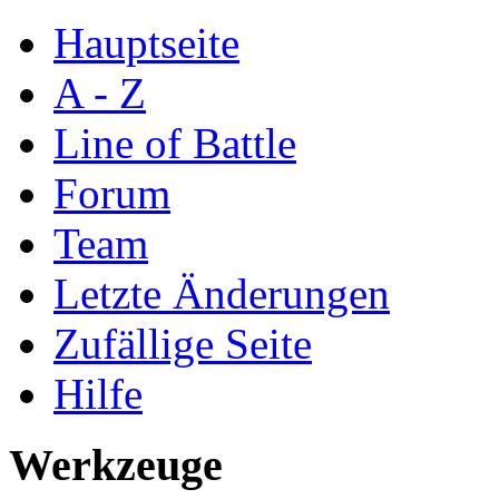
Hauptseite
A - Z
Line of Battle
Forum
Team
Letzte Änderungen
Zufällige Seite
Hilfe
Werkzeuge