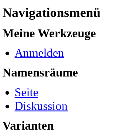
Navigationsmenü
Meine Werkzeuge
Anmelden
Namensräume
Seite
Diskussion
Varianten