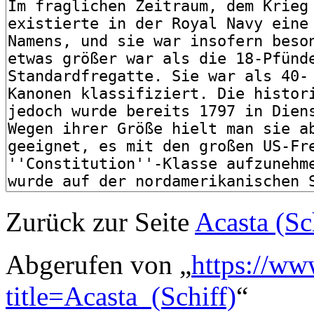
Zurück zur Seite
Acasta (Sc
Abgerufen von „
https://ww
title=Acasta_(Schiff)
“