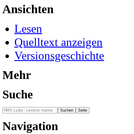
Ansichten
Lesen
Quelltext anzeigen
Versionsgeschichte
Mehr
Suche
Navigation