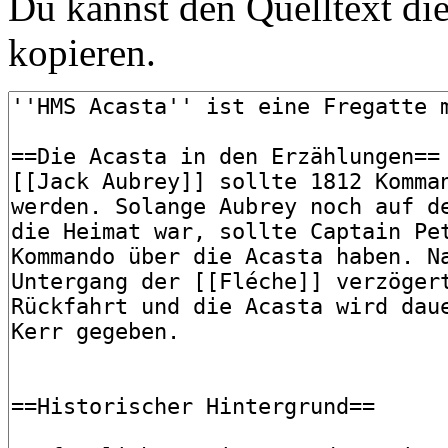
Du kannst den Quelltext die
kopieren.