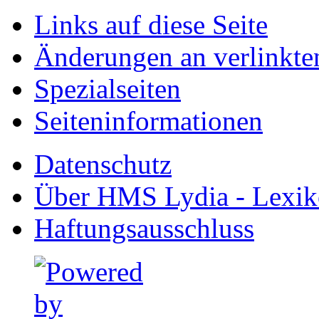
Links auf diese Seite
Änderungen an verlinkte
Spezialseiten
Seiten­informationen
Datenschutz
Über HMS Lydia - Lexik
Haftungsausschluss