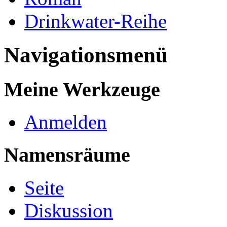
Drinkwater-Reihe
Navigationsmenü
Meine Werkzeuge
Anmelden
Namensräume
Seite
Diskussion