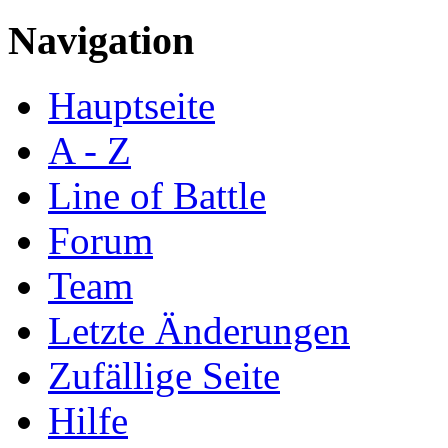
Navigation
Hauptseite
A - Z
Line of Battle
Forum
Team
Letzte Änderungen
Zufällige Seite
Hilfe