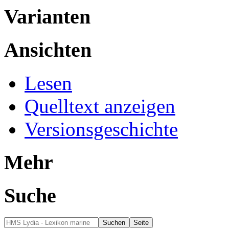
Varianten
Ansichten
Lesen
Quelltext anzeigen
Versionsgeschichte
Mehr
Suche