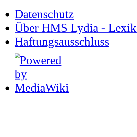
Datenschutz
Über HMS Lydia - Lexik
Haftungsausschluss