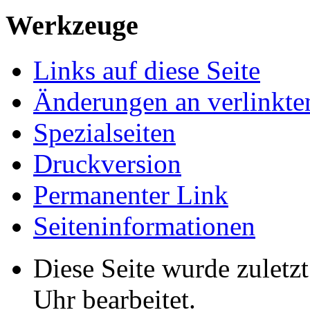
Werkzeuge
Links auf diese Seite
Änderungen an verlinkte
Spezialseiten
Druckversion
Permanenter Link
Seiten­informationen
Diese Seite wurde zulet
Uhr bearbeitet.